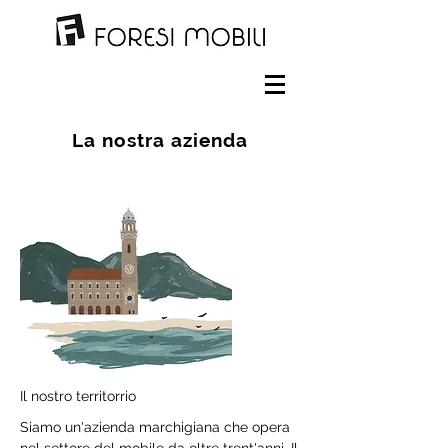
La nostra azienda
Il nostro territorrio
Siamo un'azienda marchigiana che opera