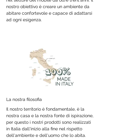
nel settore del mobile da oltre trent'anni. Il
nostro obiettivo è creare un ambiente da
abitare confortevole e capace di adattarsi
ad ogni esigenza.
La nostra filosofia
Il nostro territorio è fondamentale, è la
nostra casa e la nostra fonte di ispirazione,
per questo i nostri prodotti sono realizzati
in Italia dall'inizio alla fine nel rispetto
dell'ambiente e dell'uomo che lo abita.