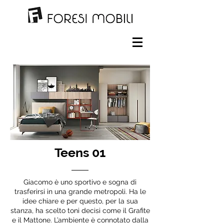
Teens 01
Giacomo è uno sportivo e sogna di
trasferirsi in una grande metropoli. Ha le
idee chiare e per questo, per la sua
stanza, ha scelto toni decisi come il Grafite
e il Mattone. L’ambiente è connotato dalla