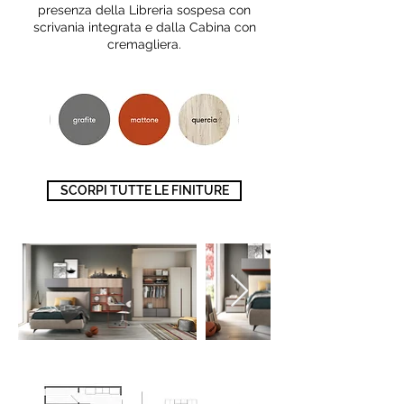
presenza della Libreria sospesa con
scrivania integrata e dalla Cabina con
cremagliera.
SCORPI TUTTE LE FINITURE