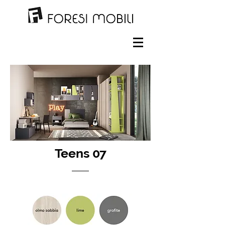
Teens 07